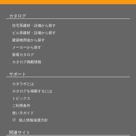
カタログ
住宅系建材・設備から探す
ビル系建材・設備から探す
建築物用途から探す
メーカーから探す
新着カタログ
カタログ掲載情報
サポート
カタラボとは
カタログを掲載するには
トピックス
ご利用条件
使い方ガイド
個人情報保護方針
関連サイト