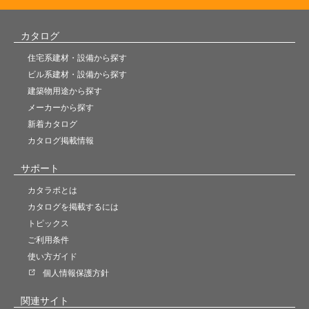
カタログ
住宅系建材・設備から探す
ビル系建材・設備から探す
建築物用途から探す
メーカーから探す
新着カタログ
カタログ掲載情報
サポート
カタラボとは
カタログを掲載するには
トピックス
ご利用条件
使い方ガイド
個人情報保護方針
関連サイト