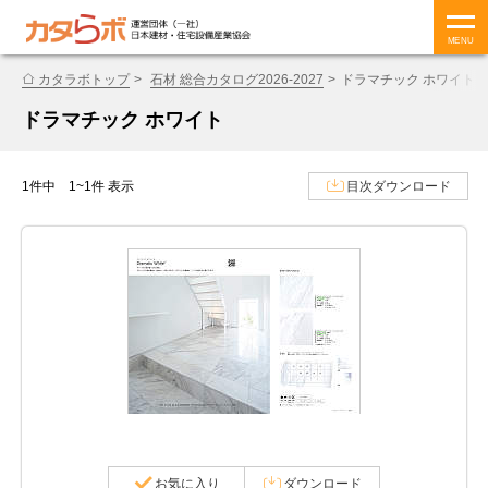
MENU
カタラボトップ
石材 総合カタログ2026-2027
ドラマチック ホワイト
ドラマチック ホワイト
1件中 1~1件 表示
目次ダウンロード
お気に入り
ダウンロード