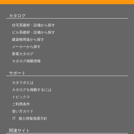
カタログ
住宅系建材・設備から探す
ビル系建材・設備から探す
建築物用途から探す
メーカーから探す
新着カタログ
カタログ掲載情報
サポート
カタラボとは
カタログを掲載するには
トピックス
ご利用条件
使い方ガイド
個人情報保護方針
関連サイト