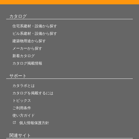
カタログ
住宅系建材・設備から探す
ビル系建材・設備から探す
建築物用途から探す
メーカーから探す
新着カタログ
カタログ掲載情報
サポート
カタラボとは
カタログを掲載するには
トピックス
ご利用条件
使い方ガイド
個人情報保護方針
関連サイト