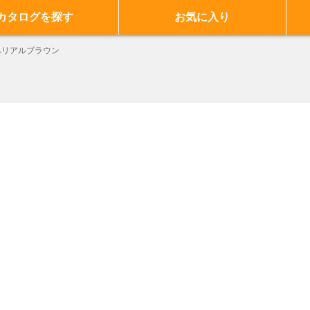
カタログを探す
お気に入り
ペリアルブラウン