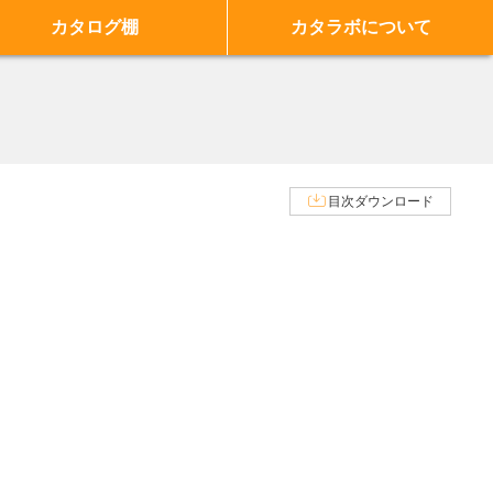
カタログ棚
カタラボについて
目次ダウンロード