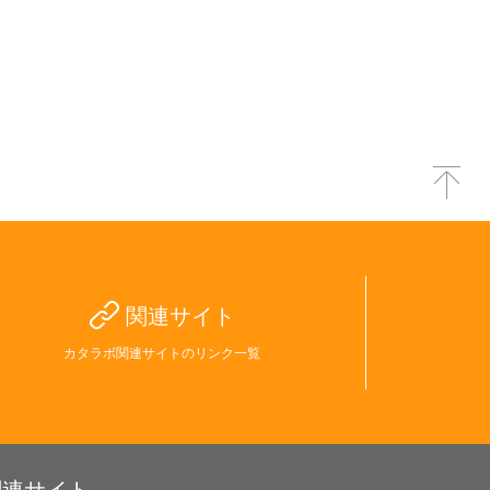
関連サイト
カタラボ関連サイトのリンク一覧