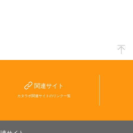
関連サイト
カタラボ関連サイトのリンク一覧