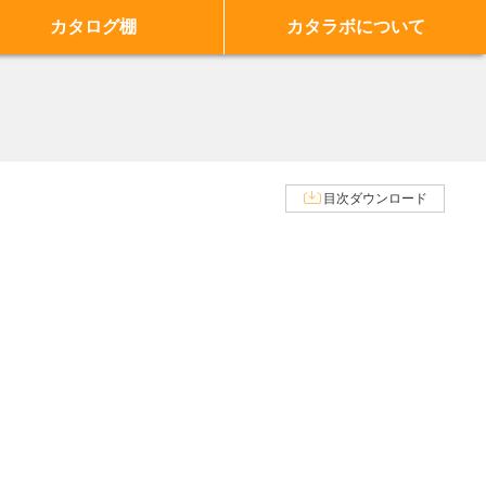
カタログ棚
カタラボについて
目次ダウンロード