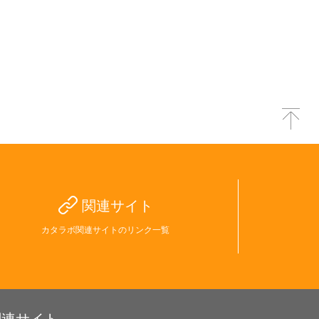
関連サイト
カタラボ関連サイトのリンク一覧