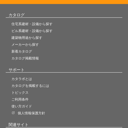
カタログ
住宅系建材・設備から探す
ビル系建材・設備から探す
建築物用途から探す
メーカーから探す
新着カタログ
カタログ掲載情報
サポート
カタラボとは
カタログを掲載するには
トピックス
ご利用条件
使い方ガイド
個人情報保護方針
関連サイト