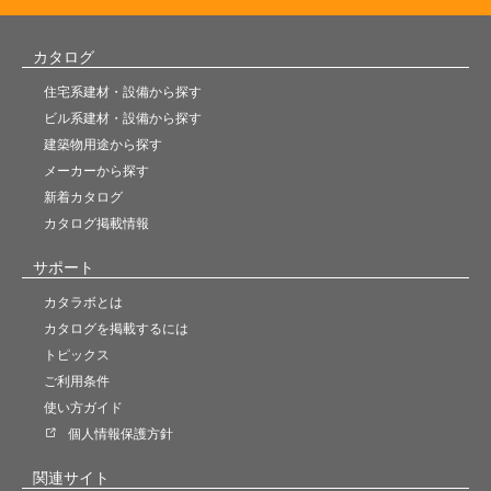
カタログ
住宅系建材・設備から探す
ビル系建材・設備から探す
建築物用途から探す
メーカーから探す
新着カタログ
カタログ掲載情報
サポート
カタラボとは
カタログを掲載するには
トピックス
ご利用条件
使い方ガイド
個人情報保護方針
関連サイト