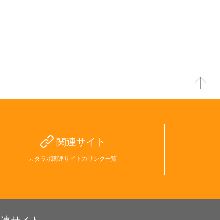
関連サイト
カタラボ関連サイトのリンク一覧