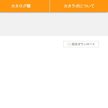
カタログ棚
カタラボについて
目次ダウンロード