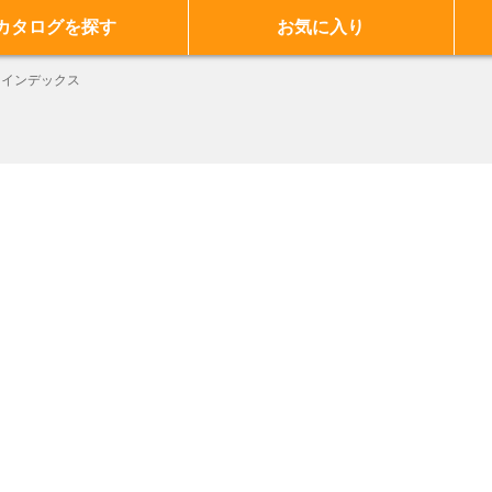
カタログを探す
お気に入り
インデックス