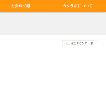
カタログ棚
カタラボについて
目次ダウンロード