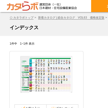
カタラボトップ
新着カタログ | 総合カタログ VOL63 価格改定版
インデックス
1件中 1~1件 表示