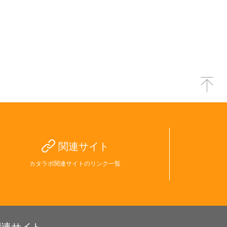
関連サイト
カタラボ関連サイトのリンク一覧