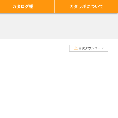
カタログ棚
カタラボについて
目次ダウンロード