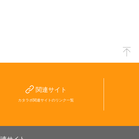
関連サイト
カタラボ関連サイトのリンク一覧