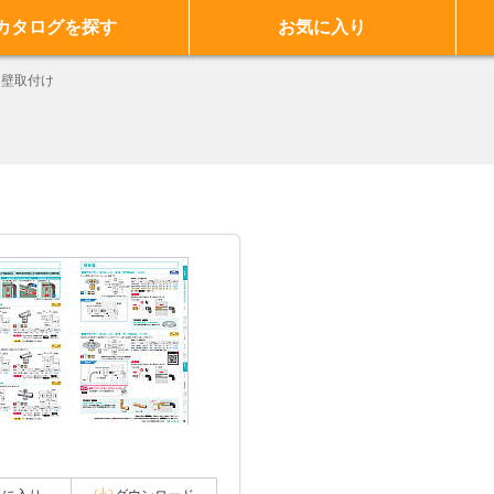
カタログを探す
お気に入り
壁取付け