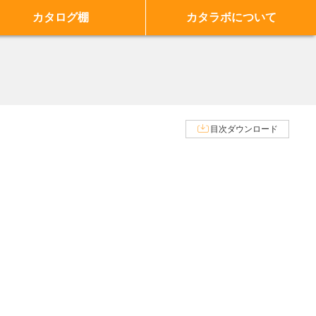
カタログ棚
カタラボについて
目次ダウンロード