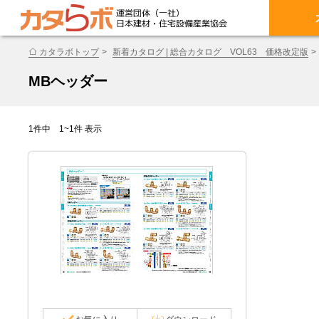
カタラボトップ
新着カタログ | 総合カタログ VOL63 価格改定版
MBヘッダー
1件中 1~1件 表示