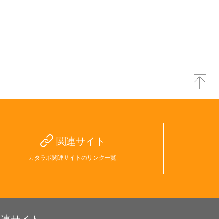
関連サイト
カタラボ関連サイトのリンク一覧