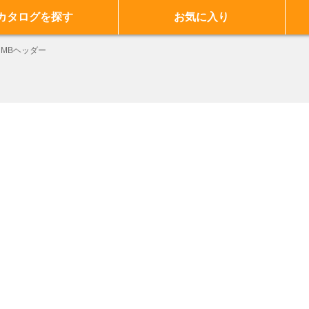
カタログを探す
お気に入り
MBヘッダー