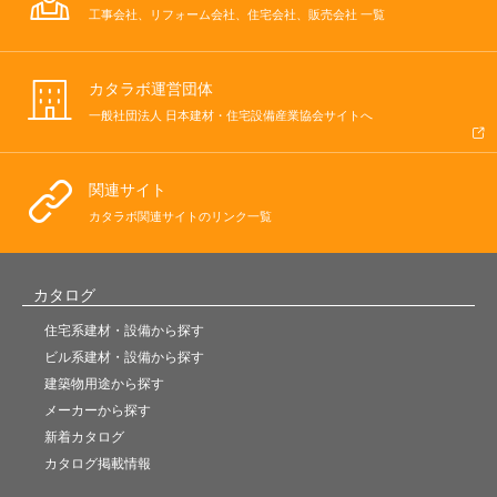
工事会社、リフォーム会社、住宅会社、販売会社 一覧
カタラボ運営団体
一般社団法人 日本建材・住宅設備産業協会サイトへ
関連サイト
カタラボ関連サイトのリンク一覧
カタログ
住宅系建材・設備から探す
ビル系建材・設備から探す
建築物用途から探す
メーカーから探す
新着カタログ
カタログ掲載情報