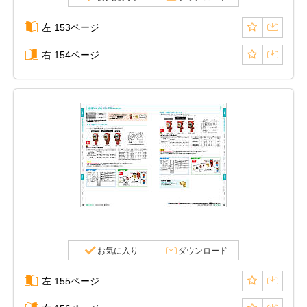
左 153ページ
右 154ページ
お気に入り
ダウンロード
左 155ページ