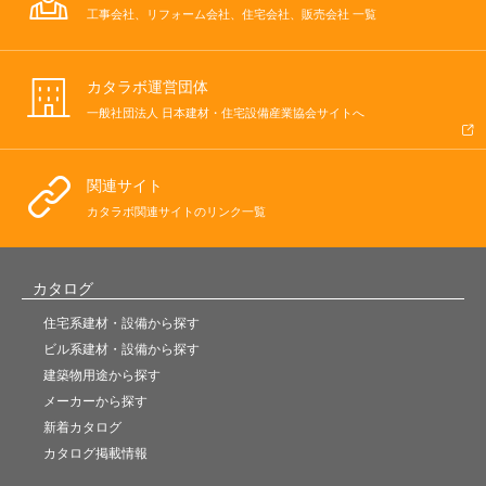
工事会社、リフォーム会社、住宅会社、販売会社 一覧
カタラボ運営団体
一般社団法人 日本建材・住宅設備産業協会サイトへ
関連サイト
カタラボ関連サイトのリンク一覧
カタログ
住宅系建材・設備から探す
ビル系建材・設備から探す
建築物用途から探す
メーカーから探す
新着カタログ
カタログ掲載情報