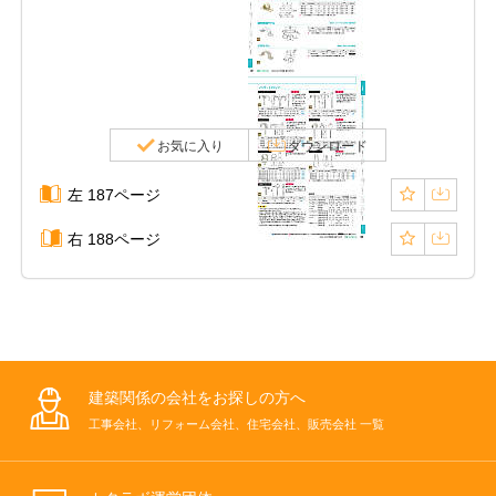
お気に入り
ダウンロード
左 187ページ
右 188ページ
建築関係の会社をお探しの方へ
工事会社、リフォーム会社、住宅会社、販売会社 一覧