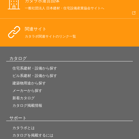
カタラボ運営団体
一般社団法人 日本建材・住宅設備産業協会サイトへ
関連サイト
カタラボ関連サイトのリンク一覧
カタログ
住宅系建材・設備から探す
ビル系建材・設備から探す
建築物用途から探す
メーカーから探す
新着カタログ
カタログ掲載情報
サポート
カタラボとは
カタログを掲載するには