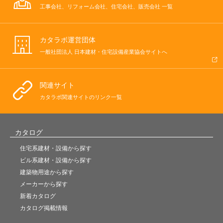
工事会社、リフォーム会社、住宅会社、販売会社 一覧
カタラボ運営団体
一般社団法人 日本建材・住宅設備産業協会サイトへ
関連サイト
カタラボ関連サイトのリンク一覧
カタログ
住宅系建材・設備から探す
ビル系建材・設備から探す
建築物用途から探す
メーカーから探す
新着カタログ
カタログ掲載情報