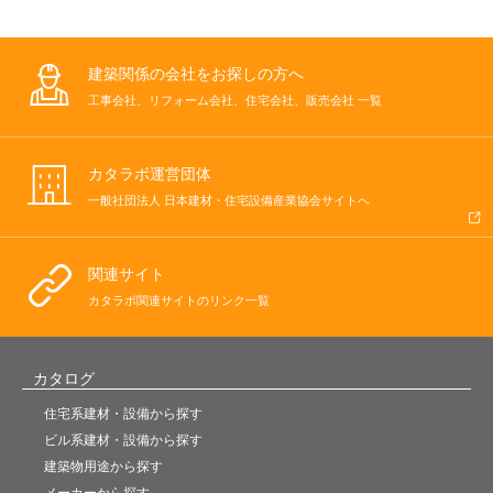
建築関係の会社をお探しの方へ
工事会社、リフォーム会社、住宅会社、販売会社 一覧
カタラボ運営団体
一般社団法人 日本建材・住宅設備産業協会サイトへ
関連サイト
カタラボ関連サイトのリンク一覧
カタログ
住宅系建材・設備から探す
ビル系建材・設備から探す
建築物用途から探す