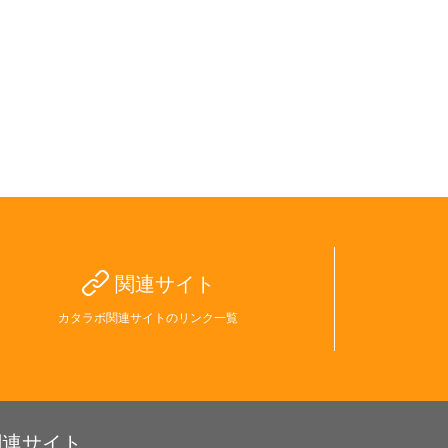
関連サイト
カタラボ関連サイトのリンク一覧
関連サイト