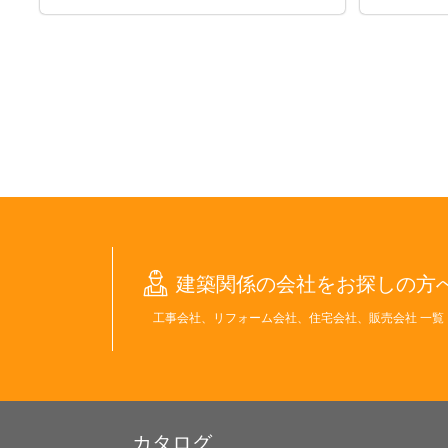
建築関係の会社をお探しの方
工事会社、リフォーム会社、住宅会社、販売会社 一覧
カタログ