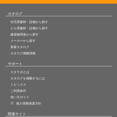
カタログ
住宅系建材・設備から探す
ビル系建材・設備から探す
建築物用途から探す
メーカーから探す
新着カタログ
カタログ掲載情報
サポート
カタラボとは
カタログを掲載するには
トピックス
ご利用条件
使い方ガイド
個人情報保護方針
関連サイト