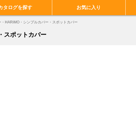
カタログを探す
お気に入り
・HARiMO・シンプルカバー・スポットカバー
ー・スポットカバー