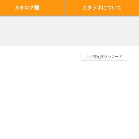
カタログ棚
カタラボについて
目次ダウンロード