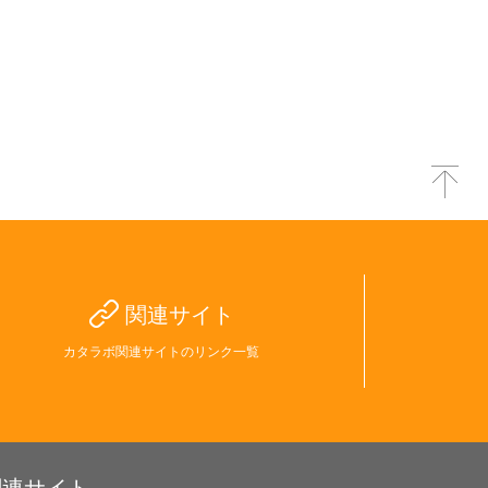
関連サイト
カタラボ関連サイトのリンク一覧