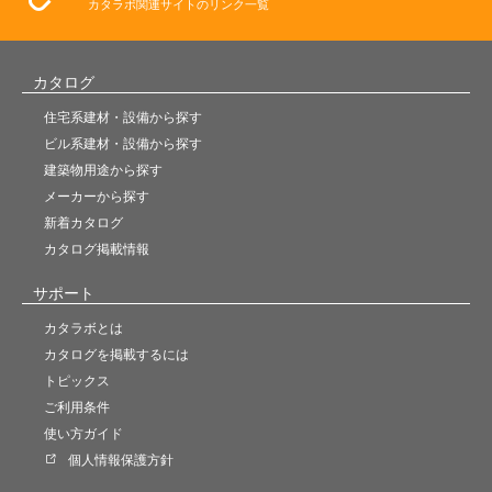
カタラボ関連サイトのリンク一覧
カタログ
住宅系建材・設備から探す
ビル系建材・設備から探す
建築物用途から探す
メーカーから探す
新着カタログ
カタログ掲載情報
サポート
カタラボとは
カタログを掲載するには
トピックス
ご利用条件
使い方ガイド
個人情報保護方針