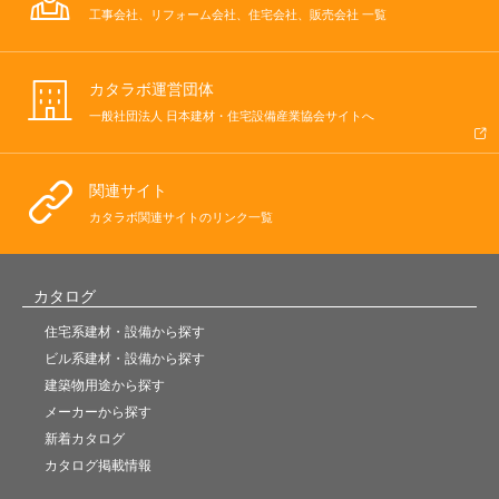
工事会社、リフォーム会社、住宅会社、販売会社 一覧
カタラボ運営団体
一般社団法人 日本建材・住宅設備産業協会サイトへ
関連サイト
カタラボ関連サイトのリンク一覧
カタログ
住宅系建材・設備から探す
ビル系建材・設備から探す
建築物用途から探す
メーカーから探す
新着カタログ
カタログ掲載情報