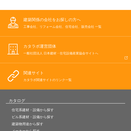
建築関係の会社をお探しの方へ
工事会社、リフォーム会社、住宅会社、販売会社 一覧
カタラボ運営団体
一般社団法人 日本建材・住宅設備産業協会サイトへ
関連サイト
カタラボ関連サイトのリンク一覧
カタログ
住宅系建材・設備から探す
ビル系建材・設備から探す
建築物用途から探す