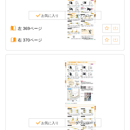
お気に入り
ダウンロード
左 369ページ
右 370ページ
お気に入り
ダウンロード