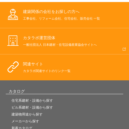
建築関係の会社をお探しの方へ
工事会社、リフォーム会社、住宅会社、販売会社 一覧
カタラボ運営団体
一般社団法人 日本建材・住宅設備産業協会サイトへ
関連サイト
カタラボ関連サイトのリンク一覧
カタログ
住宅系建材・設備から探す
ビル系建材・設備から探す
建築物用途から探す
メーカーから探す
新着カタログ