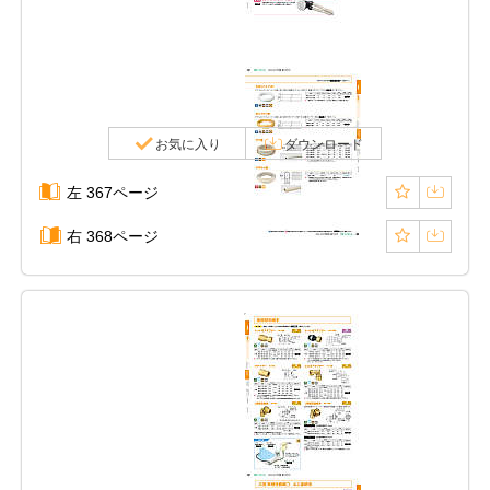
お気に入り
ダウンロード
左 367ページ
右 368ページ