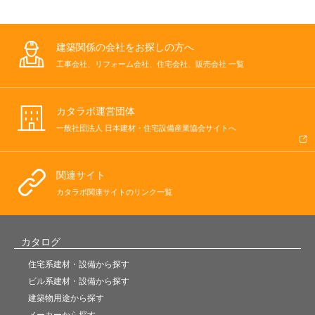
建築関係の会社をお探しの方へ
工事会社、リフォーム会社、住宅会社、販売会社 一覧
カタラボ運営団体
一般社団法人 日本建材・住宅設備産業協会サイトへ
関連サイト
カタラボ関連サイトのリンク一覧
カタログ
住宅系建材・設備から探す
ビル系建材・設備から探す
建築物用途から探す