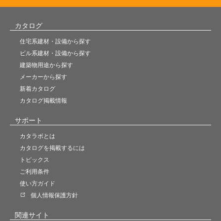
カタログ
住宅系建材・設備から探す
ビル系建材・設備から探す
建築物用途から探す
メーカーから探す
新着カタログ
カタログ掲載情報
サポート
カタラボとは
カタログを掲載するには
トピックス
ご利用条件
使い方ガイド
個人情報保護方針
関連サイト