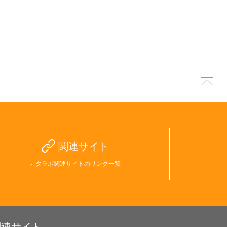
関連サイト
カタラボ関連サイトのリンク一覧