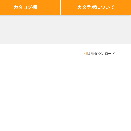
カタログ棚
カタラボについて
目次ダウンロード