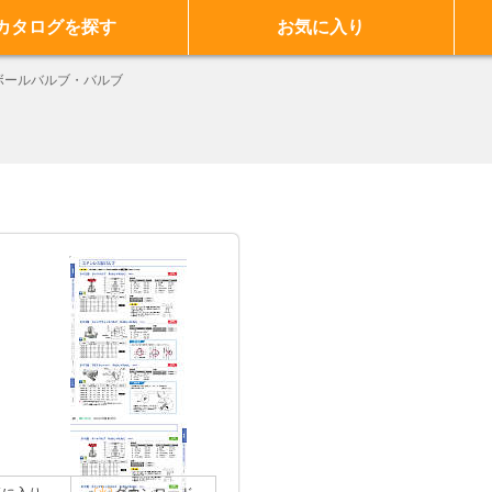
カタログを探す
お気に入り
ボールバルブ・バルブ