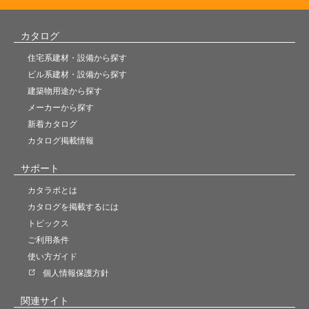
カタログ
住宅系建材・設備から探す
ビル系建材・設備から探す
建築物用途から探す
メーカーから探す
新着カタログ
カタログ掲載情報
サポート
カタラボとは
カタログを掲載するには
トピックス
ご利用条件
使い方ガイド
個人情報保護方針
関連サイト