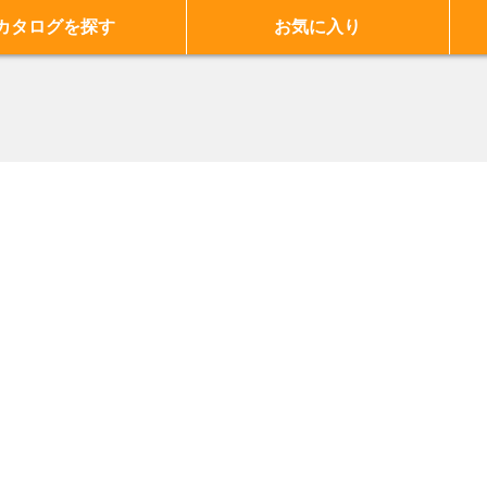
カタログを探す
お気に入り