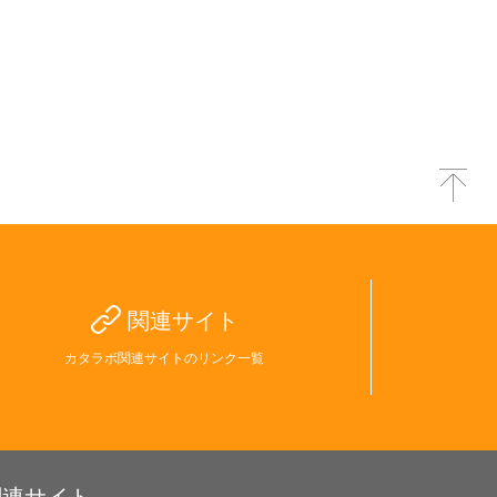
関連サイト
カタラボ関連サイトのリンク一覧