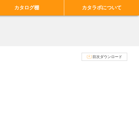
カタログ棚
カタラボについて
目次ダウンロード