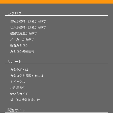
カタログ
住宅系建材・設備から探す
ビル系建材・設備から探す
建築物用途から探す
メーカーから探す
新着カタログ
カタログ掲載情報
サポート
カタラボとは
カタログを掲載するには
トピックス
ご利用条件
使い方ガイド
個人情報保護方針
関連サイト