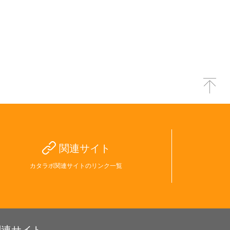
関連サイト
カタラボ関連サイトのリンク一覧