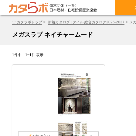
カタラボトップ
新着カタログ | タイル 総合カタログ2026-2027
メ
メガスラブ ネイチャームード
1件中 1~1件 表示