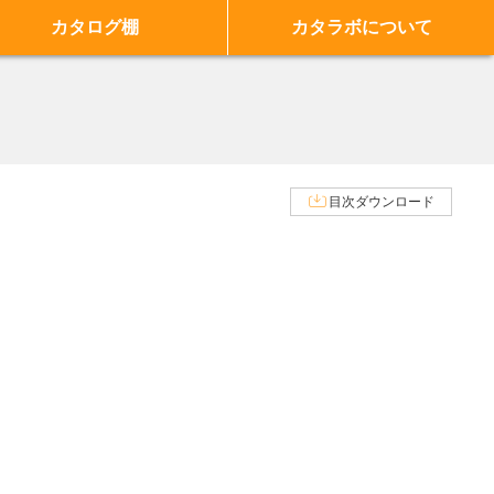
カタログ棚
カタラボについて
目次ダウンロード