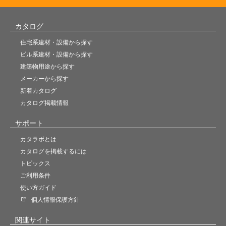
カタログ
住宅系建材・設備から探す
ビル系建材・設備から探す
建築物用途から探す
メーカーから探す
新着カタログ
カタログ掲載情報
サポート
カタラボとは
カタログを掲載するには
トピックス
ご利用条件
使い方ガイド
個人情報保護方針
関連サイト