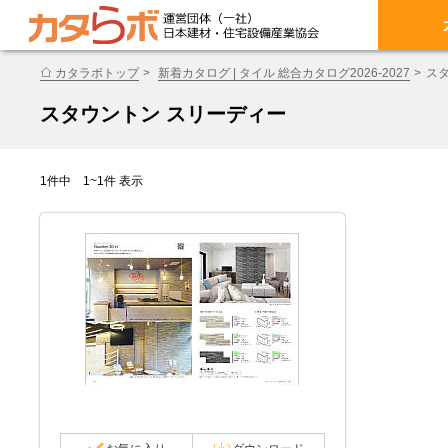
カタラボトップ
新着カタログ | タイル 総合カタログ2026-2027
ス
スタウントン スリーディー
1件中 1~1件 表示