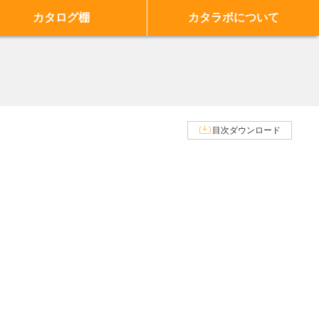
カタログ棚
カタラボについて
目次ダウンロード