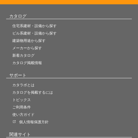
カタログ
住宅系建材・設備から探す
ビル系建材・設備から探す
建築物用途から探す
メーカーから探す
新着カタログ
カタログ掲載情報
サポート
カタラボとは
カタログを掲載するには
トピックス
ご利用条件
使い方ガイド
個人情報保護方針
関連サイト