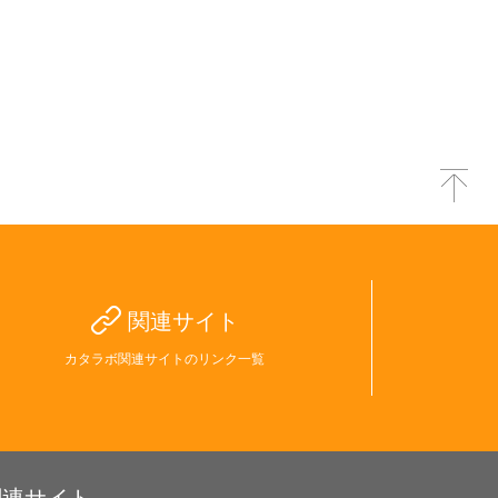
関連サイト
カタラボ関連サイトのリンク一覧