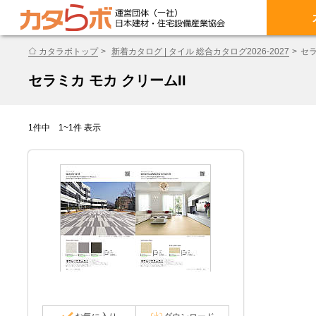
カタラボトップ
新着カタログ | タイル 総合カタログ2026-2027
セラ
セラミカ モカ クリームII
1件中 1~1件 表示