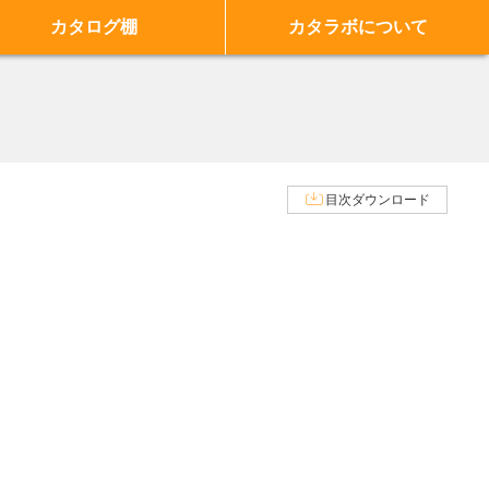
カタログ棚
カタラボについて
目次ダウンロード