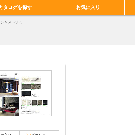
カタログを探す
お気に入り
シャス マルミ