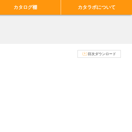
カタログ棚
カタラボについて
目次ダウンロード