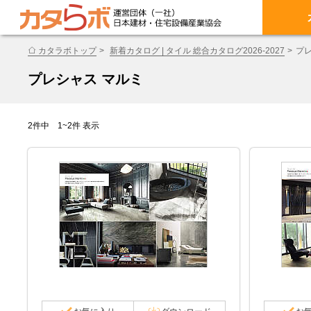
カタラボトップ
新着カタログ | タイル 総合カタログ2026-2027
プレ
プレシャス マルミ
2件中 1~2件 表示