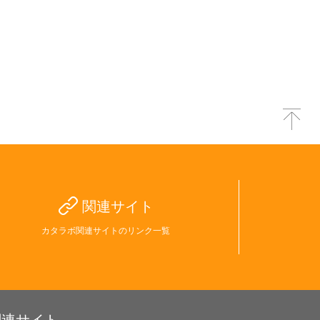
関連サイト
カタラボ関連サイトのリンク一覧