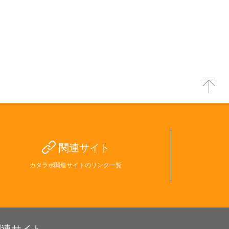
関連サイト
カタラボ関連サイトのリンク一覧