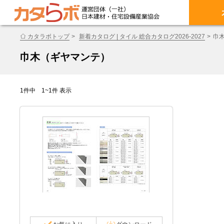
カタラボトップ
新着カタログ | タイル 総合カタログ2026-2027
巾
巾木（ギヤマンテ）
1件中 1~1件 表示