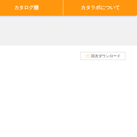
カタログ棚
カタラボについて
目次ダウンロード