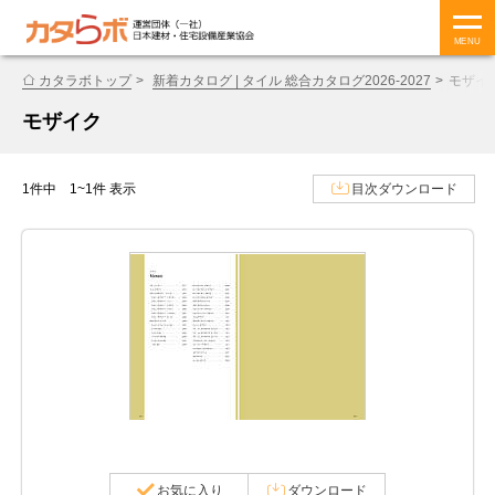
MENU
カタラボトップ
新着カタログ | タイル 総合カタログ2026-2027
モザイ
モザイク
1件中 1~1件 表示
目次ダウンロード
お気に入り
ダウンロード