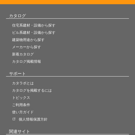
カタログ
住宅系建材・設備から探す
ビル系建材・設備から探す
建築物用途から探す
メーカーから探す
新着カタログ
カタログ掲載情報
サポート
カタラボとは
カタログを掲載するには
トピックス
ご利用条件
使い方ガイド
個人情報保護方針
関連サイト