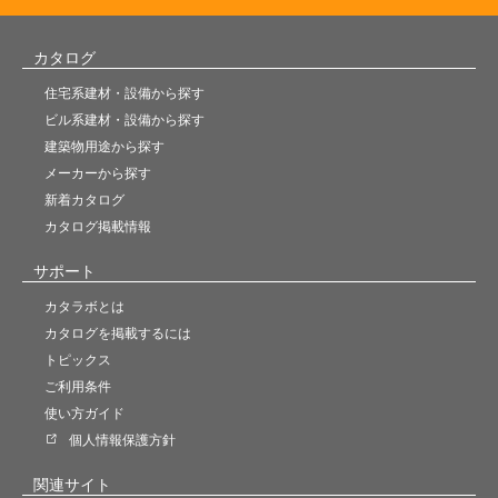
カタログ
住宅系建材・設備から探す
ビル系建材・設備から探す
建築物用途から探す
メーカーから探す
新着カタログ
カタログ掲載情報
サポート
カタラボとは
カタログを掲載するには
トピックス
ご利用条件
使い方ガイド
個人情報保護方針
関連サイト