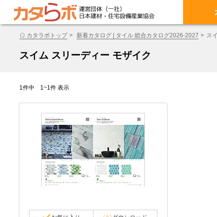
カタラボトップ
新着カタログ | タイル 総合カタログ2026-2027
スイ
スイム スリーディー モザイク
1件中 1~1件 表示