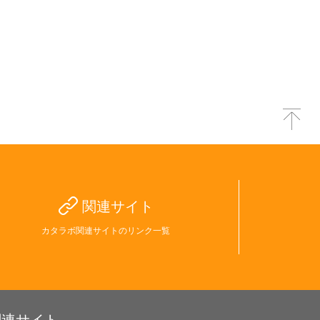
関連サイト
カタラボ関連サイトのリンク一覧