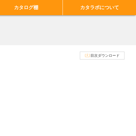
カタログ棚
カタラボについて
目次ダウンロード