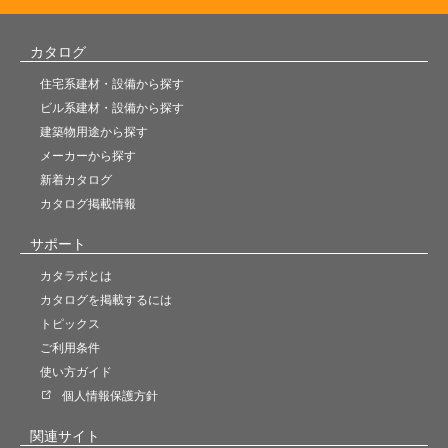
カタログ
住宅系建材・設備から探す
ビル系建材・設備から探す
建築物用途から探す
メーカーから探す
新着カタログ
カタログ掲載情報
サポート
カタラボとは
カタログを掲載するには
トピックス
ご利用条件
使い方ガイド
個人情報保護方針
関連サイト