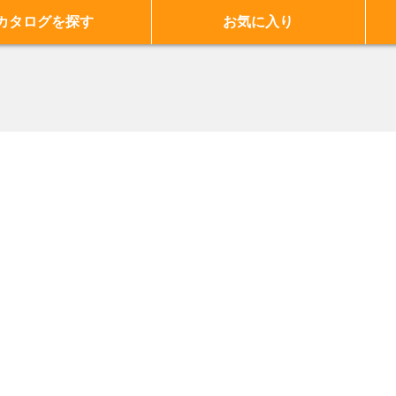
カタログを探す
お気に入り