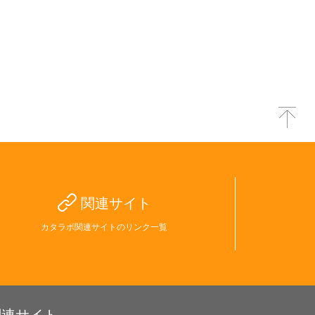
関連サイト
カタラボ関連サイトのリンク一覧