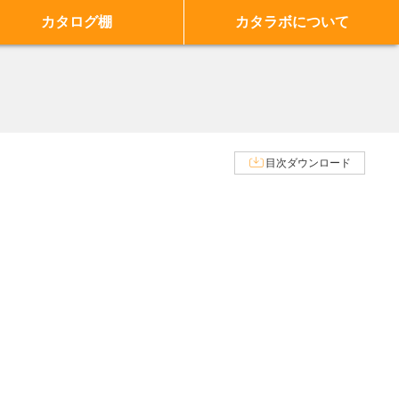
カタログ棚
カタラボについて
目次ダウンロード