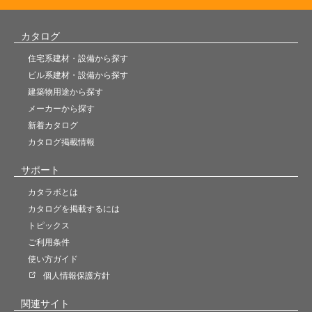
カタログ
住宅系建材・設備から探す
ビル系建材・設備から探す
建築物用途から探す
メーカーから探す
新着カタログ
カタログ掲載情報
サポート
カタラボとは
カタログを掲載するには
トピックス
ご利用条件
使い方ガイド
個人情報保護方針
関連サイト