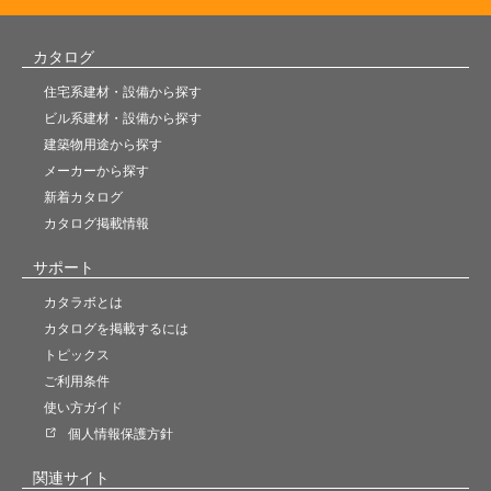
カタログ
住宅系建材・設備から探す
ビル系建材・設備から探す
建築物用途から探す
メーカーから探す
新着カタログ
カタログ掲載情報
サポート
カタラボとは
カタログを掲載するには
トピックス
ご利用条件
使い方ガイド
個人情報保護方針
関連サイト