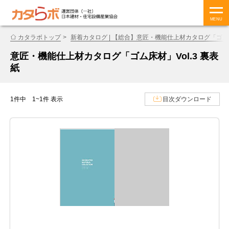
MENU
カタラボトップ
新着カタログ | 【総合】意匠・機能仕上材カタログ「ゴム床材
意匠・機能仕上材カタログ「ゴム床材」Vol.3 裏表
紙
1件中 1~1件 表示
目次ダウンロード