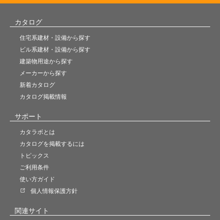
カタログ
住宅系建材・設備から探す
ビル系建材・設備から探す
建築物用途から探す
メーカーから探す
新着カタログ
カタログ掲載情報
サポート
カタラボとは
カタログを掲載するには
トピックス
ご利用条件
使い方ガイド
個人情報保護方針
関連サイト