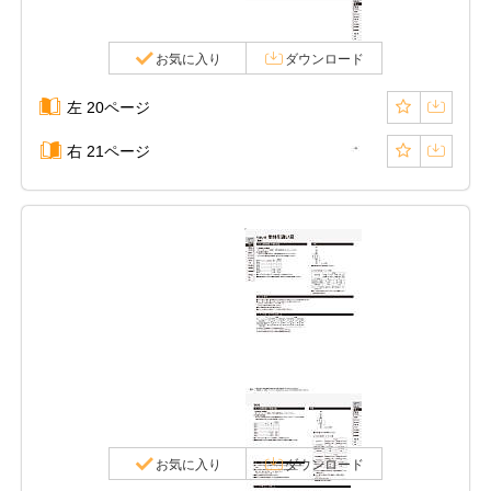
お気に入り
ダウンロード
左 20ページ
右 21ページ
お気に入り
ダウンロード