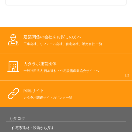
建築関係の会社をお探しの方へ
工事会社、リフォーム会社、住宅会社、販売会社 一覧
カタラボ運営団体
一般社団法人 日本建材・住宅設備産業協会サイトへ
関連サイト
カタラボ関連サイトのリンク一覧
カタログ
住宅系建材・設備から探す