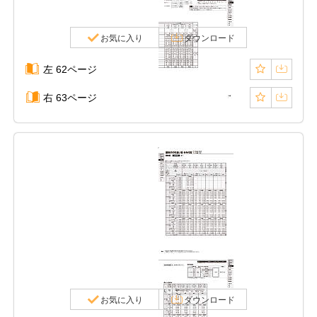
お気に入り
ダウンロード
左 62ページ
右 63ページ
お気に入り
ダウンロード