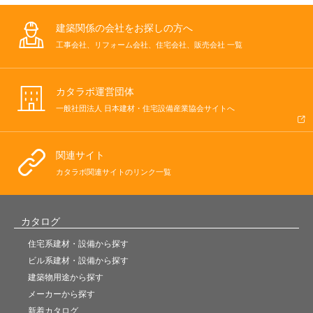
建築関係の会社をお探しの方へ
工事会社、リフォーム会社、住宅会社、販売会社 一覧
カタラボ運営団体
一般社団法人 日本建材・住宅設備産業協会サイトへ
関連サイト
カタラボ関連サイトのリンク一覧
カタログ
住宅系建材・設備から探す
ビル系建材・設備から探す
建築物用途から探す
メーカーから探す
新着カタログ