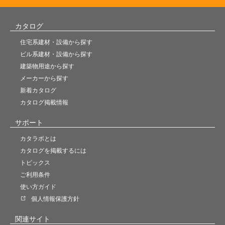
カタログ
住宅系建材・設備から探す
ビル系建材・設備から探す
建築物用途から探す
メーカーから探す
新着カタログ
カタログ掲載情報
サポート
カタラボとは
カタログを掲載するには
トピックス
ご利用条件
使い方ガイド
個人情報保護方針
関連サイト