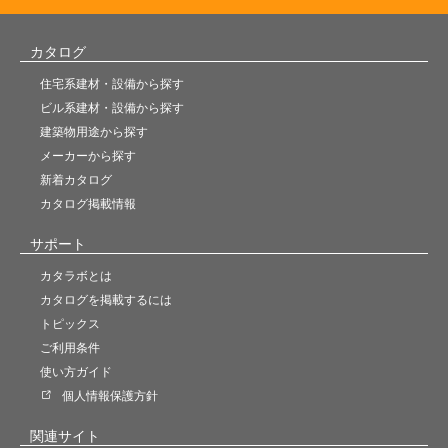
カタログ
住宅系建材・設備から探す
ビル系建材・設備から探す
建築物用途から探す
メーカーから探す
新着カタログ
カタログ掲載情報
サポート
カタラボとは
カタログを掲載するには
トピックス
ご利用条件
使い方ガイド
個人情報保護方針
関連サイト